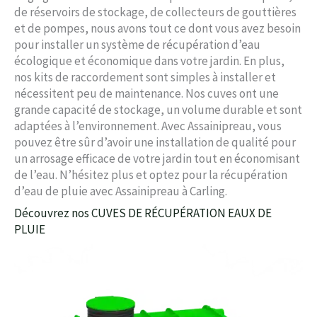
de réservoirs de stockage, de collecteurs de gouttières
et de pompes, nous avons tout ce dont vous avez besoin
pour installer un système de récupération d’eau
écologique et économique dans votre jardin. En plus,
nos kits de raccordement sont simples à installer et
nécessitent peu de maintenance. Nos cuves ont une
grande capacité de stockage, un volume durable et sont
adaptées à l’environnement. Avec Assainipreau, vous
pouvez être sûr d’avoir une installation de qualité pour
un arrosage efficace de votre jardin tout en économisant
de l’eau. N’hésitez plus et optez pour la récupération
d’eau de pluie avec Assainipreau à Carling.
Découvrez nos CUVES DE RÉCUPÉRATION EAUX DE
PLUIE