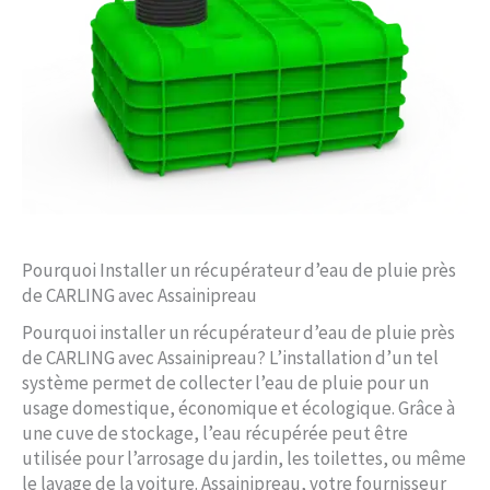
Pourquoi Installer un récupérateur d’eau de pluie près
de CARLING avec Assainipreau
Pourquoi installer un récupérateur d’eau de pluie près
de CARLING avec Assainipreau? L’installation d’un tel
système permet de collecter l’eau de pluie pour un
usage domestique, économique et écologique. Grâce à
une cuve de stockage, l’eau récupérée peut être
utilisée pour l’arrosage du jardin, les toilettes, ou même
le lavage de la voiture. Assainipreau, votre fournisseur