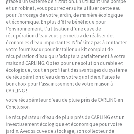
grâce à un système de filtration. En utilisant une pompe
et un robinet, vous pourrez ensuite utiliser cette eau
pour l’arrosage de votre jardin, de manière écologique
et économique. En plus d’être bénéfique pour
l’environnement, l’utilisation d’une cuve de
récupération d’eau vous permettra de réaliser des
économies d’eau importantes. N’hésitez pas à contacter
votre fournisseur pour installer un kit complet de
récupération d’eau qui s’adaptera parfaitement à votre
maison à CARLING. Optez pour une solution durable et
écologique, tout en profitant des avantages du système
de récupération d’eau dans votre quotidien. Faites le
bon choix pour l’assainissement de votre maison à
CARLING !
votre récupérateur d’eau de pluie près de CARLING en
Conclusion
Le récupérateur d’eau de pluie près de CARLING est un
investissement écologique et économique pour votre
jardin. Avec sa cuve de stockage, son collecteur de