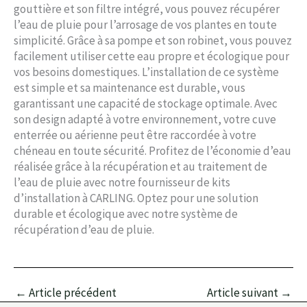
gouttière et son filtre intégré, vous pouvez récupérer
l’eau de pluie pour l’arrosage de vos plantes en toute
simplicité. Grâce à sa pompe et son robinet, vous pouvez
facilement utiliser cette eau propre et écologique pour
vos besoins domestiques. L’installation de ce système
est simple et sa maintenance est durable, vous
garantissant une capacité de stockage optimale. Avec
son design adapté à votre environnement, votre cuve
enterrée ou aérienne peut être raccordée à votre
chéneau en toute sécurité. Profitez de l’économie d’eau
réalisée grâce à la récupération et au traitement de
l’eau de pluie avec notre fournisseur de kits
d’installation à CARLING. Optez pour une solution
durable et écologique avec notre système de
récupération d’eau de pluie.
←
Article précédent
Article suivant
→