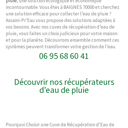
pluie
, une solution écologique et économique
incontournable. Vous êtes à BAIGNES 70000 et cherchez
une solution efficace pour collecter l’eau de pluie ?
Assaini-Pr’Eau vous propose des solutions adaptées à
vos besoins. Avec nos cuves de récupération d’eau de
pluie, vous faites un choix judicieux pour votre maison
et pour la planète. Découvrons ensemble comment ces
systèmes peuvent transformer votre gestion de l’eau.
06 95 68 60 41
Découvrir nos récupérateurs
d’eau de pluie
Pourquoi Choisir une Cuve de Récupération d’Eau de