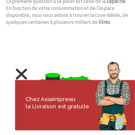
La première question à se poser est celle de la
capacité
.
En fonction de votre consommation et de l’espace
disponible, nous vous aidons à trouver la cuve idéale, de
quelques centaines à plusieurs milliers de
litres
.
Chez Assainipreau
la Livraison est gratuite