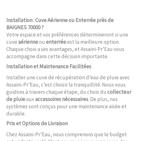
Installation : Cuve Aérienne ou Enterrée près de
BAIGNES 70000 ?
Votre espace et vos préférences détermineront si une
cuve
aérienne
ou
enterrée
est la meilleure option.
Chaque choix a ses avantages, et Assaini-Pr’Eau vous
accompagne dans cette décision importante.
Installation et Maintenance Facilitées
Installer une cuve de récupération d’eau de pluie avec
Assaini-Pr’Eau, c’est choisir la tranquillité. Nous vous
guidons à travers chaque étape, du choix du
collecteur
de pluie
aux
accessoires nécessaires
. De plus, nos
systèmes sont conçus pour une maintenance aisée et
durable.
Prix et Options de Livraison
Chez Assaini-Pr’Eau, nous comprenons que le budget