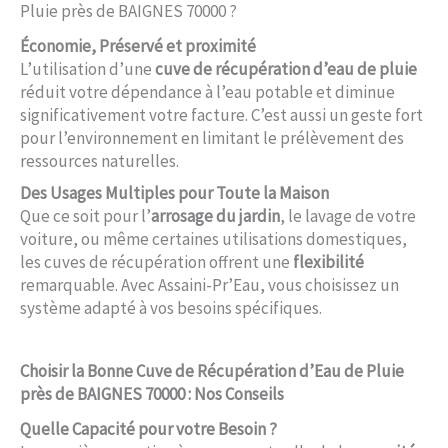
Pluie près de BAIGNES 70000 ?
Économie, Préservé et proximité
L’utilisation d’une
cuve de récupération d’eau de pluie
réduit votre dépendance à l’eau potable et diminue
significativement votre facture. C’est aussi un geste fort
pour l’environnement en limitant le prélèvement des
ressources naturelles.
Des Usages Multiples pour Toute la Maison
Que ce soit pour l’
arrosage du jardin
, le lavage de votre
voiture, ou même certaines utilisations domestiques,
les cuves de récupération offrent une
flexibilité
remarquable. Avec Assaini-Pr’Eau, vous choisissez un
système adapté à vos besoins spécifiques.
Choisir la Bonne Cuve de Récupération d’Eau de Pluie
près de BAIGNES 70000 : Nos Conseils
Quelle Capacité pour votre Besoin ?