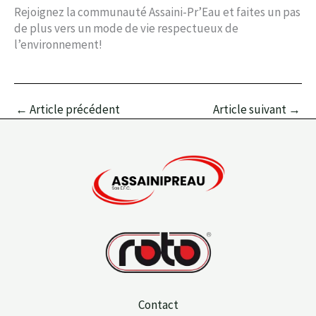
Rejoignez la communauté Assaini-Pr’Eau et faites un pas
de plus vers un mode de vie respectueux de
l’environnement!
←
Article précédent
Article suivant
→
Contact