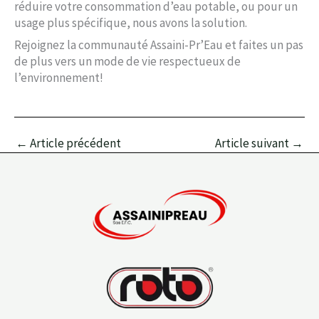
réduire votre consommation d’eau potable, ou pour un
usage plus spécifique, nous avons la solution.
Rejoignez la communauté Assaini-Pr’Eau et faites un pas
de plus vers un mode de vie respectueux de
l’environnement!
←
Article précédent
Article suivant
→