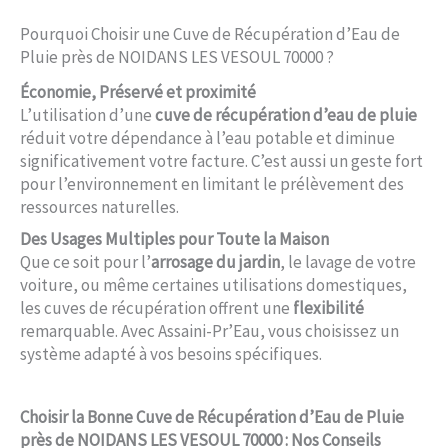
Pourquoi Choisir une Cuve de Récupération d’Eau de
Pluie près de NOIDANS LES VESOUL 70000 ?
Économie, Préservé et proximité
L’utilisation d’une
cuve de récupération d’eau de pluie
réduit votre dépendance à l’eau potable et diminue
significativement votre facture. C’est aussi un geste fort
pour l’environnement en limitant le prélèvement des
ressources naturelles.
Des Usages Multiples pour Toute la Maison
Que ce soit pour l’
arrosage du jardin
, le lavage de votre
voiture, ou même certaines utilisations domestiques,
les cuves de récupération offrent une
flexibilité
remarquable. Avec Assaini-Pr’Eau, vous choisissez un
système adapté à vos besoins spécifiques.
Choisir la Bonne Cuve de Récupération d’Eau de Pluie
près de NOIDANS LES VESOUL 70000 : Nos Conseils