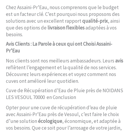
Chez Assaini-Pr’Eau, nous comprenons que le budget
est un facteur clé. C’est pourquoi nous proposons des
solutions avec un excellent rapport
qualité-prix
, ainsi
que des options de
livraison flexibles
adaptées à vos
besoins.
Avis Clients : La Parole à ceux qui ont Choisi Assaini-
Pr’Eau
Nos clients sont nos meilleurs ambassadeurs. Leurs
avis
reflètent l’engagement et la qualité de nos services.
Découvrez leurs expériences et voyez comment nos
cuves ont amélioré leur quotidien.
Cuve de Récupération d’Eau de Pluie près de NOIDANS
LES VESOUL 70000 en Conclusion
Opter pour une cuve de récupération d’eau de pluie
avec Assaini-Pr’Eau près de Vesoul, c’est faire le choix
d’une solution
écologique
, économique, et adaptée à
vos besoins. Que ce soit pour l’arrosage de votre jardin,