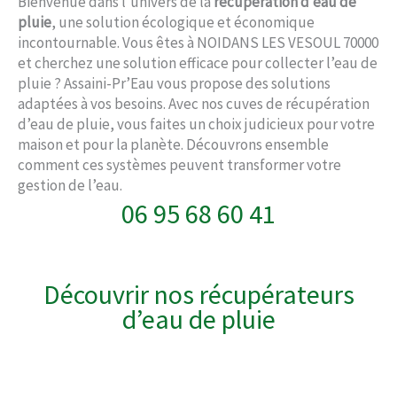
Bienvenue dans l’univers de la
récupération d’eau de
pluie
, une solution écologique et économique
incontournable. Vous êtes à NOIDANS LES VESOUL 70000
et cherchez une solution efficace pour collecter l’eau de
pluie ? Assaini-Pr’Eau vous propose des solutions
adaptées à vos besoins. Avec nos cuves de récupération
d’eau de pluie, vous faites un choix judicieux pour votre
maison et pour la planète. Découvrons ensemble
comment ces systèmes peuvent transformer votre
gestion de l’eau.
06 95 68 60 41
Découvrir nos récupérateurs
d’eau de pluie