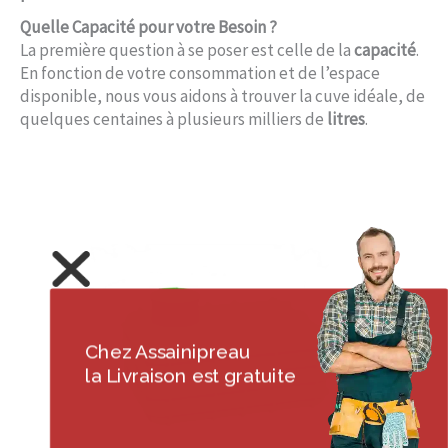
Quelle Capacité pour votre Besoin ?
La première question à se poser est celle de la
capacité
.
En fonction de votre consommation et de l’espace
disponible, nous vous aidons à trouver la cuve idéale, de
quelques centaines à plusieurs milliers de
litres
.
Chez Assainipreau
la Livraison est gratuite