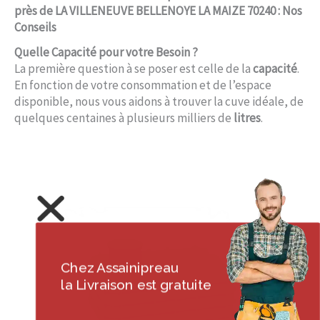
près de LA VILLENEUVE BELLENOYE LA MAIZE 70240 : Nos
Conseils
Quelle Capacité pour votre Besoin ?
La première question à se poser est celle de la
capacité
.
En fonction de votre consommation et de l’espace
disponible, nous vous aidons à trouver la cuve idéale, de
quelques centaines à plusieurs milliers de
litres
.
Chez Assainipreau
la Livraison est gratuite