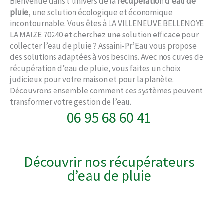
Bienvenue dans l’univers de la
récupération d’eau de
pluie
, une solution écologique et économique
incontournable. Vous êtes à LA VILLENEUVE BELLENOYE
LA MAIZE 70240 et cherchez une solution efficace pour
collecter l’eau de pluie ? Assaini-Pr’Eau vous propose
des solutions adaptées à vos besoins. Avec nos cuves de
récupération d’eau de pluie, vous faites un choix
judicieux pour votre maison et pour la planète.
Découvrons ensemble comment ces systèmes peuvent
transformer votre gestion de l’eau.
06 95 68 60 41
Découvrir nos récupérateurs
d’eau de pluie