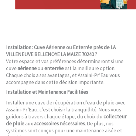
Installation : Cuve Aérienne ou Enterrée près de LA
VILLENEUVE BELLENOYE LA MAIZE 70240 ?
Votre espace et vos préférences détermineront si une
cuve
aérienne
ou
enterrée
est la meilleure option.
Chaque choix a ses avantages, et Assaini-Pr’Eau vous
accompagne dans cette décision importante.
Installation et Maintenance Facilitées
Installer une cuve de récupération d’eau de pluie avec
Assaini-Pr’Eau, c’est choisir la tranquillité. Nous vous
guidons à travers chaque étape, du choix du
collecteur
de pluie
aux
accessoires nécessaires
. De plus, nos
systèmes sont conçus pour une maintenance aisée et