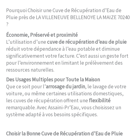
Pourquoi Choisir une Cuve de Récupération d’Eau de
Pluie près de LA VILLENEUVE BELLENOYE LA MAIZE 70240
?
Économie, Préservé et proximité
L’utilisation d’une
cuve de récupération d’eau de pluie
réduit votre dépendance à l’eau potable et diminue
significativement votre facture. C’est aussi un geste fort
pour l’environnement en limitant le prélèvement des
ressources naturelles.
Des Usages Multiples pour Toute la Maison
Que ce soit pour l’
arrosage du jardin
, le lavage de votre
voiture, ou même certaines utilisations domestiques,
les cuves de récupération offrent une
flexibilité
remarquable. Avec Assaini-Pr’Eau, vous choisissez un
système adapté à vos besoins spécifiques.
Choisir la Bonne Cuve de Récupération d’Eau de Pluie