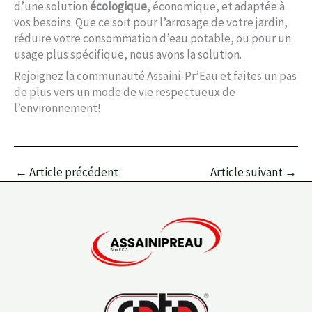
d’une solution
écologique
, économique, et adaptée à
vos besoins. Que ce soit pour l’arrosage de votre jardin,
réduire votre consommation d’eau potable, ou pour un
usage plus spécifique, nous avons la solution.
Rejoignez la communauté Assaini-Pr’Eau et faites un pas
de plus vers un mode de vie respectueux de
l’environnement!
←
Article précédent
Article suivant
→