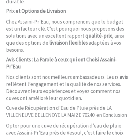
durable.
Prix et Options de Livraison
Chez Assaini-Pr’Eau, nous comprenons que le budget
est un facteur clé. C’est pourquoi nous proposons des
solutions avec un excellent rapport
qualité-prix
, ainsi
que des options de
livraison flexibles
adaptées à vos
besoins.
Avis Clients : La Parole à ceux qui ont Choisi Assaini-
Pr’Eau
Nos clients sont nos meilleurs ambassadeurs. Leurs
avis
reflètent l’engagement et la qualité de nos services.
Découvrez leurs expériences et voyez comment nos
cuves ont amélioré leur quotidien.
Cuve de Récupération d’Eau de Pluie près de LA
VILLENEUVE BELLENOYE LA MAIZE 70240 en Conclusion
Opter pour une cuve de récupération d’eau de pluie
avec Assaini-Pr’Eau près de Vesoul, c’est faire le choix