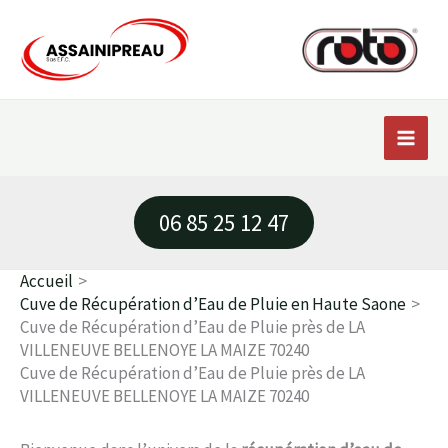
Aller
au
contenu
06 85 25 12 47
Accueil
Cuve de Récupération d’Eau de Pluie en Haute Saone
Cuve de Récupération d’Eau de Pluie près de LA
VILLENEUVE BELLENOYE LA MAIZE 70240
Cuve de Récupération d’Eau de Pluie près de LA
VILLENEUVE BELLENOYE LA MAIZE 70240