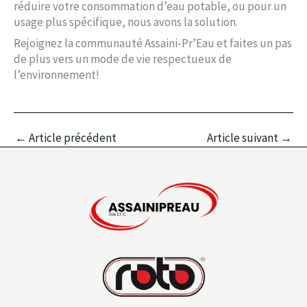
réduire votre consommation d’eau potable, ou pour un
usage plus spécifique, nous avons la solution.
Rejoignez la communauté Assaini-Pr’Eau et faites un pas
de plus vers un mode de vie respectueux de
l’environnement!
←
Article précédent
Article suivant
→