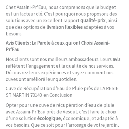
Chez Assaini-Pr’Eau, nous comprenons que le budget
est un facteur clé. C’est pourquoi nous proposons des
solutions avec un excellent rapport
qualité-prix
, ainsi
que des options de
livraison flexibles
adaptées à vos
besoins.
Avis Clients : La Parole à ceux qui ont Choisi Assaini-
Pr’Eau
Nos clients sont nos meilleurs ambassadeurs. Leurs
avis
reflètent l’engagement et la qualité de nos services.
Découvrez leurs expériences et voyez comment nos
cuves ont amélioré leur quotidien.
Cuve de Récupération d’Eau de Pluie près de LA RESIE
ST MARTIN 70140 en Conclusion
Opter pour une cuve de récupération d’eau de pluie
avec Assaini-Pr’Eau près de Vesoul, c’est faire le choix
d’une solution
écologique
, économique, et adaptée à
vos besoins. Que ce soit pour l’arrosage de votre jardin,