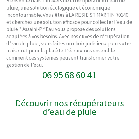
Bienvenue dans l’univers de la
récupération d’eau de
pluie
, une solution écologique et économique
incontournable. Vous êtes à LA RESIE ST MARTIN 70140
et cherchez une solution efficace pour collecter l’eau de
pluie ? Assaini-Pr’Eau vous propose des solutions
adaptées à vos besoins. Avec nos cuves de récupération
d’eau de pluie, vous faites un choix judicieux pour votre
maison et pour la planète. Découvrons ensemble
comment ces systèmes peuvent transformer votre
gestion de l’eau.
06 95 68 60 41
Découvrir nos récupérateurs
d’eau de pluie