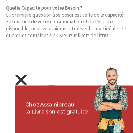
Quelle Capacité pour votre Besoin ?
La première question à se poser est celle de la
capacité
.
En fonction de votre consommation et de l’espace
disponible, nous vous aidons à trouver la cuve idéale, de
quelques centaines à plusieurs milliers de
litres
.
Chez Assainipreau
la Livraison est gratuite