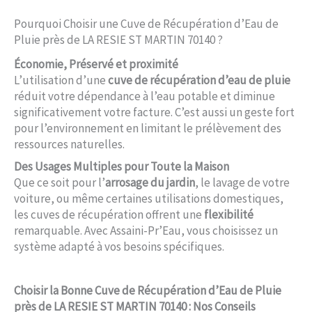
Pourquoi Choisir une Cuve de Récupération d’Eau de
Pluie près de LA RESIE ST MARTIN 70140 ?
Économie, Préservé et proximité
L’utilisation d’une
cuve de récupération d’eau de pluie
réduit votre dépendance à l’eau potable et diminue
significativement votre facture. C’est aussi un geste fort
pour l’environnement en limitant le prélèvement des
ressources naturelles.
Des Usages Multiples pour Toute la Maison
Que ce soit pour l’
arrosage du jardin
, le lavage de votre
voiture, ou même certaines utilisations domestiques,
les cuves de récupération offrent une
flexibilité
remarquable. Avec Assaini-Pr’Eau, vous choisissez un
système adapté à vos besoins spécifiques.
Choisir la Bonne Cuve de Récupération d’Eau de Pluie
près de LA RESIE ST MARTIN 70140 : Nos Conseils