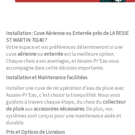
Installation : Cuve Aérienne ou Enterrée près de LA RESIE
ST MARTIN 70140 ?
Votre espace et vos préférences détermineront si une
cuve
aérienne
ou
enterrée
est la meilleure option.
Chaque choix a ses avantages, et Assaini-Pr’Eau vous
accompagne dans cette décision importante.
Installation et Maintenance Facilitées
Installer une cuve de récupération d’eau de pluie avec
Assaini-Pr’Eau, c’est choisir la tranquillité. Nous vous
guidons à travers chaque étape, du choix du
collecteur
de pluie
aux
accessoires nécessaires
. De plus, nos
systèmes sont conçus pour une maintenance aisée et
durable.
Prix et Options de Livraison