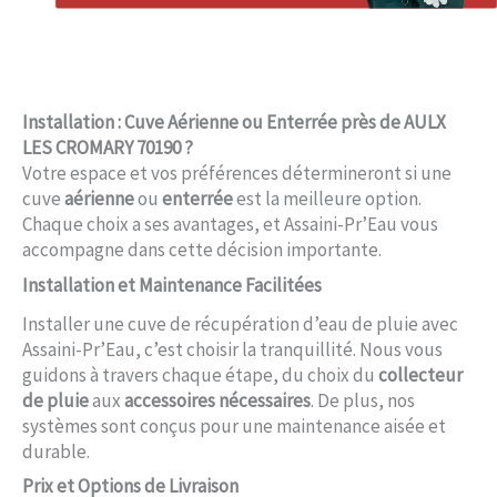
Installation : Cuve Aérienne ou Enterrée près de AULX
LES CROMARY 70190 ?
Votre espace et vos préférences détermineront si une
cuve
aérienne
ou
enterrée
est la meilleure option.
Chaque choix a ses avantages, et Assaini-Pr’Eau vous
accompagne dans cette décision importante.
Installation et Maintenance Facilitées
Installer une cuve de récupération d’eau de pluie avec
Assaini-Pr’Eau, c’est choisir la tranquillité. Nous vous
guidons à travers chaque étape, du choix du
collecteur
de pluie
aux
accessoires nécessaires
. De plus, nos
systèmes sont conçus pour une maintenance aisée et
durable.
Prix et Options de Livraison