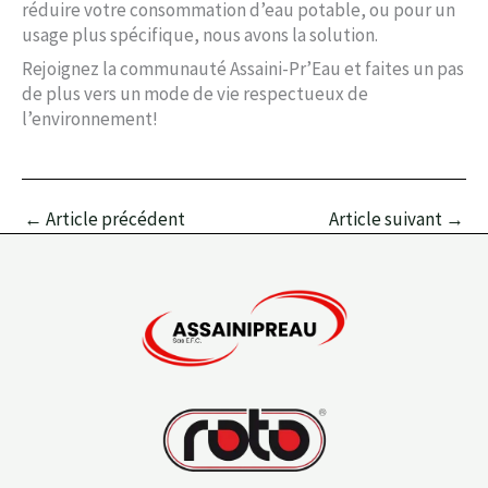
réduire votre consommation d’eau potable, ou pour un
usage plus spécifique, nous avons la solution.
Rejoignez la communauté Assaini-Pr’Eau et faites un pas
de plus vers un mode de vie respectueux de
l’environnement!
←
Article précédent
Article suivant
→