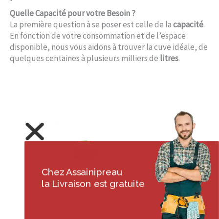
Quelle Capacité pour votre Besoin ?
La première question à se poser est celle de la
capacité
.
En fonction de votre consommation et de l’espace
disponible, nous vous aidons à trouver la cuve idéale, de
quelques centaines à plusieurs milliers de
litres
.
Chez Assainipreau
la Livraison est gratuite