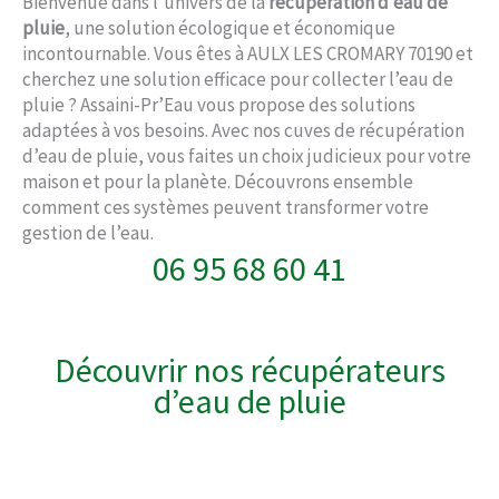
Bienvenue dans l’univers de la
récupération d’eau de
pluie
, une solution écologique et économique
incontournable. Vous êtes à AULX LES CROMARY 70190 et
cherchez une solution efficace pour collecter l’eau de
pluie ? Assaini-Pr’Eau vous propose des solutions
adaptées à vos besoins. Avec nos cuves de récupération
d’eau de pluie, vous faites un choix judicieux pour votre
maison et pour la planète. Découvrons ensemble
comment ces systèmes peuvent transformer votre
gestion de l’eau.
06 95 68 60 41
Découvrir nos récupérateurs
d’eau de pluie