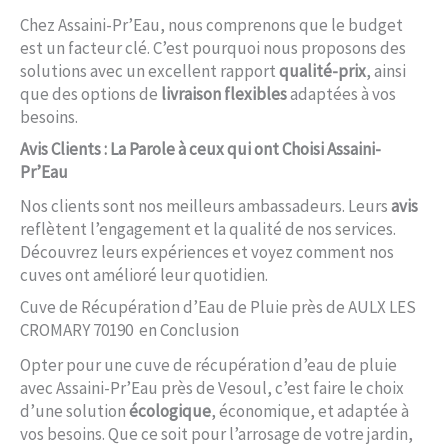
Chez Assaini-Pr’Eau, nous comprenons que le budget
est un facteur clé. C’est pourquoi nous proposons des
solutions avec un excellent rapport
qualité-prix
, ainsi
que des options de
livraison flexibles
adaptées à vos
besoins.
Avis Clients : La Parole à ceux qui ont Choisi Assaini-
Pr’Eau
Nos clients sont nos meilleurs ambassadeurs. Leurs
avis
reflètent l’engagement et la qualité de nos services.
Découvrez leurs expériences et voyez comment nos
cuves ont amélioré leur quotidien.
Cuve de Récupération d’Eau de Pluie près de AULX LES
CROMARY 70190 en Conclusion
Opter pour une cuve de récupération d’eau de pluie
avec Assaini-Pr’Eau près de Vesoul, c’est faire le choix
d’une solution
écologique
, économique, et adaptée à
vos besoins. Que ce soit pour l’arrosage de votre jardin,