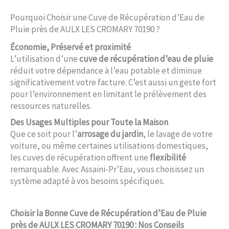
Pourquoi Choisir une Cuve de Récupération d’Eau de
Pluie près de AULX LES CROMARY 70190 ?
Économie, Préservé et proximité
L’utilisation d’une
cuve de récupération d’eau de pluie
réduit votre dépendance à l’eau potable et diminue
significativement votre facture. C’est aussi un geste fort
pour l’environnement en limitant le prélèvement des
ressources naturelles.
Des Usages Multiples pour Toute la Maison
Que ce soit pour l’
arrosage du jardin
, le lavage de votre
voiture, ou même certaines utilisations domestiques,
les cuves de récupération offrent une
flexibilité
remarquable. Avec Assaini-Pr’Eau, vous choisissez un
système adapté à vos besoins spécifiques.
Choisir la Bonne Cuve de Récupération d’Eau de Pluie
près de AULX LES CROMARY 70190 : Nos Conseils