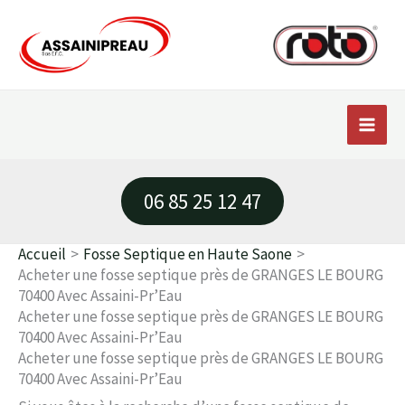
Aller
au
contenu
06 85 25 12 47
Accueil
Fosse Septique en Haute Saone
Acheter une fosse septique près de GRANGES LE BOURG
70400 Avec Assaini-Pr’Eau
Acheter une fosse septique près de GRANGES LE BOURG
70400 Avec Assaini-Pr’Eau
Acheter une fosse septique près de GRANGES LE BOURG
70400 Avec Assaini-Pr’Eau