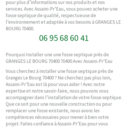
pour plus d’informations sur nos produits et nos
services. Avec Assaini-Pr’Eau, vous pouvez acheter une
fosse septique de qualité, respectueuse de
l’environnement et adaptée à vos besoins à GRANGES LE
BOURG 70400.
06 95 68 60 41
Pourquoi Installer une une fosse septique près de
GRANGES LE BOURG 70400 70400 Avec Assaini-Pr’Eau
Vous cherchez à installer une fosse septique près de
Granges Le Bourg 70400 ? Ne cherchez pas plus loin,
Assaini-Pr’Eau est là pour vous aider ! Avec notre
expertise et notre savoir-faire, nous pouvons vous
accompagner dans l’installation de votre fosse septique.
Que ce soit pour une nouvelle construction ou pour
remplacer une fosse existante, nous avons les
compétences nécessaires pour mener à bien votre
projet. Faites confiance à Assaini-Pr’Eau pour vous