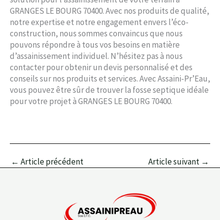
GRANGES LE BOURG 70400. Avec nos produits de qualité,
notre expertise et notre engagement envers l’éco-
construction, nous sommes convaincus que nous
pouvons répondre à tous vos besoins en matière
d’assainissement individuel. N’hésitez pas à nous
contacter pour obtenir un devis personnalisé et des
conseils sur nos produits et services. Avec Assaini-Pr’Eau,
vous pouvez être sûr de trouver la fosse septique idéale
pour votre projet à GRANGES LE BOURG 70400.
←
Article précédent
Article suivant
→