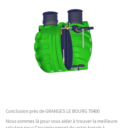
Conclusion près de GRANGES LE BOURG 70400
Nous sommes là pour vous aider à trouver la meilleure
solution pour l’assainissement de votre terrain à