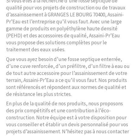
Si vous êtes à la recherche d’une fosse septique de
qualité pour vos projets de construction ou de travaux
d’assainissement à GRANGES LE BOURG 70400, Assaini-
Pr’Eau est l’entreprise qu’il vous faut. Avec une large
gamme de produits en polyéthylène haute densité
(PEHD) et des accessoires de qualité, Assaini-Pr’Eau
vous propose des solutions complètes pour le
traitement des eaux usées.
Que vous ayez besoin d’une fosse septique enterrée,
d’une cuve renforcée, d’un préfiltre, d’un filtre à eau ou
de tout autre accessoire pour l’assainissement de votre
terrain, Assaini-Pr’Eau a ce qu’il vous faut. Nos produits
sont référencés et répondent aux normes de qualité et
de résistance les plus strictes.
En plus de la qualité de nos produits, nous proposons
des prix compétitifs et une contribution à l’éco-
construction. Notre équipe est à votre disposition pour
vous conseiller et établir un devis personnalisé pour vos
projets d’assainissement. N’hésitez pas à nous contacter