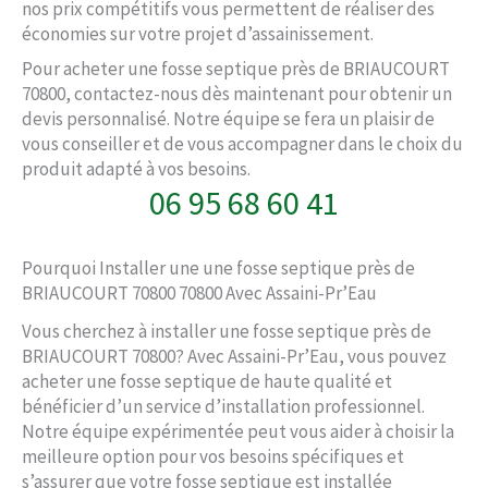
nos prix compétitifs vous permettent de réaliser des
économies sur votre projet d’assainissement.
Pour acheter une fosse septique près de BRIAUCOURT
70800, contactez-nous dès maintenant pour obtenir un
devis personnalisé. Notre équipe se fera un plaisir de
vous conseiller et de vous accompagner dans le choix du
produit adapté à vos besoins.
06 95 68 60 41
Pourquoi Installer une une fosse septique près de
BRIAUCOURT 70800 70800 Avec Assaini-Pr’Eau
Vous cherchez à installer une fosse septique près de
BRIAUCOURT 70800? Avec Assaini-Pr’Eau, vous pouvez
acheter une fosse septique de haute qualité et
bénéficier d’un service d’installation professionnel.
Notre équipe expérimentée peut vous aider à choisir la
meilleure option pour vos besoins spécifiques et
s’assurer que votre fosse septique est installée