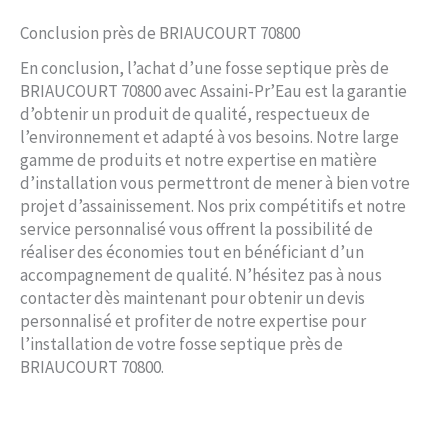
Conclusion près de BRIAUCOURT 70800
En conclusion, l’achat d’une fosse septique près de
BRIAUCOURT 70800 avec Assaini-Pr’Eau est la garantie
d’obtenir un produit de qualité, respectueux de
l’environnement et adapté à vos besoins. Notre large
gamme de produits et notre expertise en matière
d’installation vous permettront de mener à bien votre
projet d’assainissement. Nos prix compétitifs et notre
service personnalisé vous offrent la possibilité de
réaliser des économies tout en bénéficiant d’un
accompagnement de qualité. N’hésitez pas à nous
contacter dès maintenant pour obtenir un devis
personnalisé et profiter de notre expertise pour
l’installation de votre fosse septique près de
BRIAUCOURT 70800.