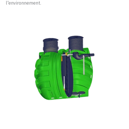
l’environnement.