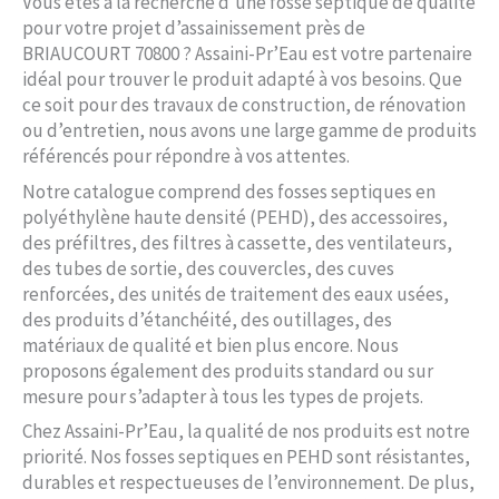
Vous êtes à la recherche d’une fosse septique de qualité
pour votre projet d’assainissement près de
BRIAUCOURT 70800 ? Assaini-Pr’Eau est votre partenaire
idéal pour trouver le produit adapté à vos besoins. Que
ce soit pour des travaux de construction, de rénovation
ou d’entretien, nous avons une large gamme de produits
référencés pour répondre à vos attentes.
Notre catalogue comprend des fosses septiques en
polyéthylène haute densité (PEHD), des accessoires,
des préfiltres, des filtres à cassette, des ventilateurs,
des tubes de sortie, des couvercles, des cuves
renforcées, des unités de traitement des eaux usées,
des produits d’étanchéité, des outillages, des
matériaux de qualité et bien plus encore. Nous
proposons également des produits standard ou sur
mesure pour s’adapter à tous les types de projets.
Chez Assaini-Pr’Eau, la qualité de nos produits est notre
priorité. Nos fosses septiques en PEHD sont résistantes,
durables et respectueuses de l’environnement. De plus,