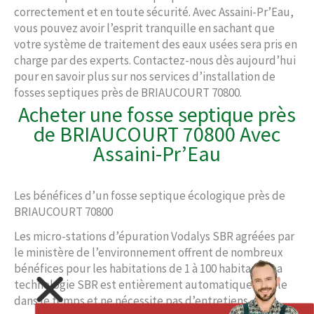
correctement et en toute sécurité. Avec Assaini-Pr’Eau,
vous pouvez avoir l’esprit tranquille en sachant que
votre système de traitement des eaux usées sera pris en
charge par des experts. Contactez-nous dès aujourd’hui
pour en savoir plus sur nos services d’installation de
fosses septiques près de BRIAUCOURT 70800.
Acheter une fosse septique près
de BRIAUCOURT 70800 Avec
Assaini-Pr’Eau
Les bénéfices d’un fosse septique écologique près de
BRIAUCOURT 70800
Les micro-stations d’épuration Vodalys SBR agréées par
le ministère de l’environnement offrent de nombreux
bénéfices pour les habitations de 1 à 100 habitants. La
technologie SBR est entièrement automatique, fiable
dans le temps et ne nécessite pas d’entretiens