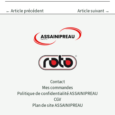
←
Article précédent
Article suivant
→
Contact
Mes commandes
Politique de confidentialité ASSAINIPREAU
CGV
Plan de site ASSAINIPREAU