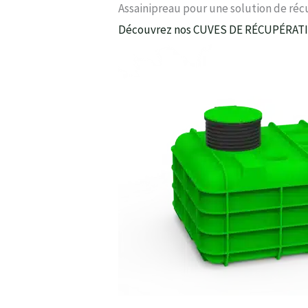
Assainipreau pour une solution de ré
Découvrez nos CUVES DE RÉCUPÉRAT