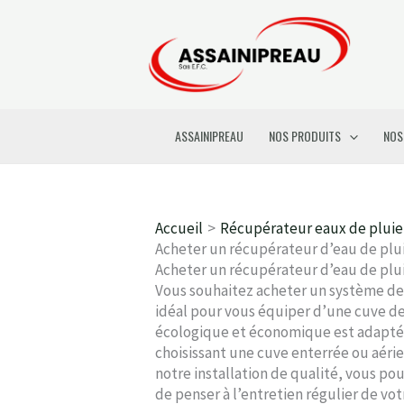
Aller
au
contenu
ASSAINIPREAU
NOS PRODUITS
NOS
Accueil
Récupérateur eaux de pluie
Acheter un récupérateur d’eau de pl
Acheter un récupérateur d’eau de pl
Vous souhaitez acheter un système de
idéal pour vous équiper d’une cuve de
écologique et économique est adapté 
choisissant une cuve enterrée ou aéri
notre installation de qualité, vous pou
de penser à l’entretien régulier de vot