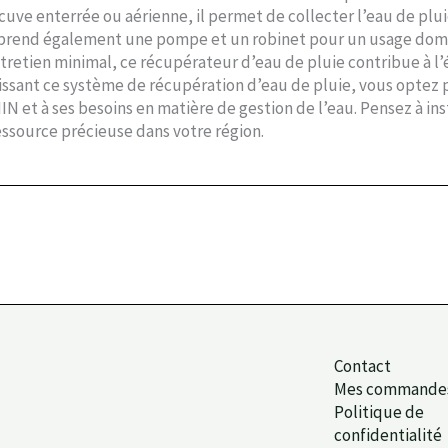
uve enterrée ou aérienne, il permet de collecter l’eau de pluie 
omprend également une pompe et un robinet pour un usage dome
tretien minimal, ce récupérateur d’eau de pluie contribue à l’
sissant ce système de récupération d’eau de pluie, vous optez
t à ses besoins en matière de gestion de l’eau. Pensez à ins
ressource précieuse dans votre région.
Contact
Mes commande
Politique de
confidentialité