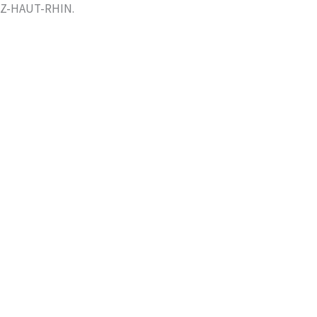
LTZ-HAUT-RHIN.