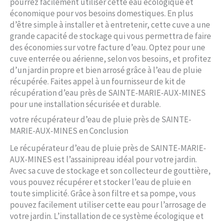
pourrez facilement utiliser cette eau écologique et
économique pour vos besoins domestiques. En plus
d’être simple à installer et à entretenir, cette cuve a une
grande capacité de stockage qui vous permettra de faire
des économies sur votre facture d’eau. Optez pour une
cuve enterrée ou aérienne, selon vos besoins, et profitez
d’un jardin propre et bien arrosé grâce à l’eau de pluie
récupérée. Faites appel à un fournisseur de kit de
récupération d’eau près de SAINTE-MARIE-AUX-MINES
pour une installation sécurisée et durable.
votre récupérateur d’eau de pluie près de SAINTE-
MARIE-AUX-MINES en Conclusion
Le récupérateur d’eau de pluie près de SAINTE-MARIE-
AUX-MINES est l’assainipreau idéal pour votre jardin.
Avec sa cuve de stockage et son collecteur de gouttière,
vous pouvez récupérer et stocker l’eau de pluie en
toute simplicité. Grâce à son filtre et sa pompe, vous
pouvez facilement utiliser cette eau pour l’arrosage de
votre jardin. L’installation de ce système écologique et