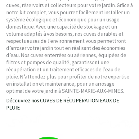
cuves, réservoirs et collecteurs pour votre jardin. Grâce à
notre kit complet, vous pourrez facilement installer un
système écologique et économique pour un usage
domestique. Avec une capacité de stockage et un
volume adaptés à vos besoins, nos cuves durables et
respectueuses de l’environnement vous permettront
d’arroser votre jardin tout en réalisant des économies
d’eau. Nos cuves enterrées ou aériennes, équipées de
filtres et pompes de qualité, garantissent une
récupération et un traitement efficaces de l’eau de
pluie. N’attendez plus pour profiter de notre expertise
en installation et maintenance, pour un arrosage
optimal de votre jardin à SAINTE-MARIE-AUX-MINES.
Découvrez nos CUVES DE RÉCUPÉRATION EAUX DE
PLUIE