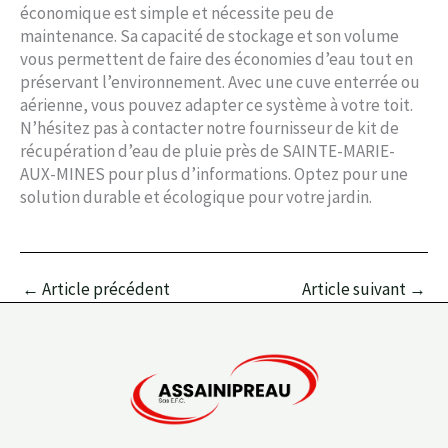
économique est simple et nécessite peu de
maintenance. Sa capacité de stockage et son volume
vous permettent de faire des économies d’eau tout en
préservant l’environnement. Avec une cuve enterrée ou
aérienne, vous pouvez adapter ce système à votre toit.
N’hésitez pas à contacter notre fournisseur de kit de
récupération d’eau de pluie près de SAINTE-MARIE-
AUX-MINES pour plus d’informations. Optez pour une
solution durable et écologique pour votre jardin.
←
Article précédent
Article suivant
→