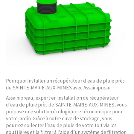
Pourquoi Installer un récupérateur d’eau de pluie près
de SAINTE-MARIE-AUX-MINES avec Assainipreau
Assainipreau, expert en installation de récupérateur
d’eau de pluie près de SAINTE-MARIE-AUX-MINES, vous
propose une solution écologique et économique pour
votre jardin. Grâce à notre cuve de stockage, vous
pourrez collecter l’eau de pluie de votre toit via les
gouttières et la filtrer à l’aide d’un système de filtration.