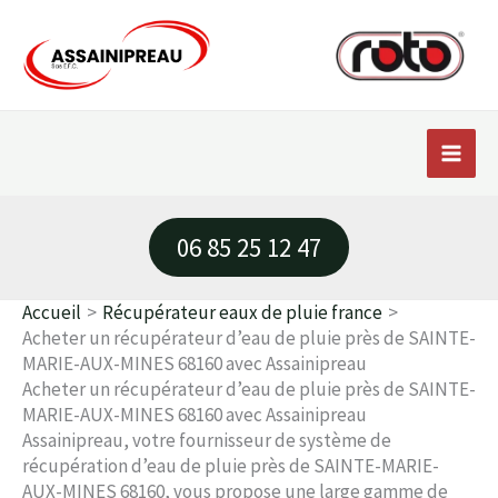
Aller
au
contenu
06 85 25 12 47
Accueil
Récupérateur eaux de pluie france
Acheter un récupérateur d’eau de pluie près de SAINTE-
MARIE-AUX-MINES 68160 avec Assainipreau
Acheter un récupérateur d’eau de pluie près de SAINTE-
MARIE-AUX-MINES 68160 avec Assainipreau
Assainipreau, votre fournisseur de système de
récupération d’eau de pluie près de SAINTE-MARIE-
AUX-MINES 68160, vous propose une large gamme de