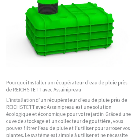
Pourquoi Installer un récupérateur d’eau de pluie près
de REICHSTETT avec Assainipreau
L’installation d’un récupérateur d’eau de pluie près de
REICHSTETT avec Assainipreau est une solution
écologique et économique pour votre jardin. Grâce à une
cuve de stockage et un collecteur de gouttière, vous
pouvez filtrer l’eau de pluie et l’utiliser pour arroser vos
plantes. Le système est simple à utiliser et ne nécessite