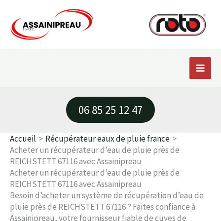
Aller
au
contenu
06 85 25 12 47
Accueil
Récupérateur eaux de pluie france
Acheter un récupérateur d’eau de pluie près de
REICHSTETT 67116 avec Assainipreau
Acheter un récupérateur d’eau de pluie près de
REICHSTETT 67116 avec Assainipreau
Besoin d’acheter un système de récupération d’eau de
pluie près de REICHSTETT 67116 ? Faites confiance à
Assainipreau, votre fournisseur fiable de cuves de