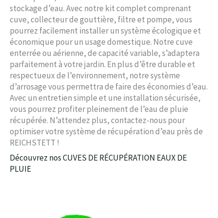
stockage d’eau. Avec notre kit complet comprenant
cuve, collecteur de gouttière, filtre et pompe, vous
pourrez facilement installer un système écologique et
économique pour un usage domestique. Notre cuve
enterrée ou aérienne, de capacité variable, s’adaptera
parfaitement à votre jardin. En plus d’être durable et
respectueux de l’environnement, notre système
d’arrosage vous permettra de faire des économies d’eau.
Avec un entretien simple et une installation sécurisée,
vous pourrez profiter pleinement de l’eau de pluie
récupérée. N’attendez plus, contactez-nous pour
optimiser votre système de récupération d’eau près de
REICHSTETT !
Découvrez nos CUVES DE RÉCUPÉRATION EAUX DE
PLUIE