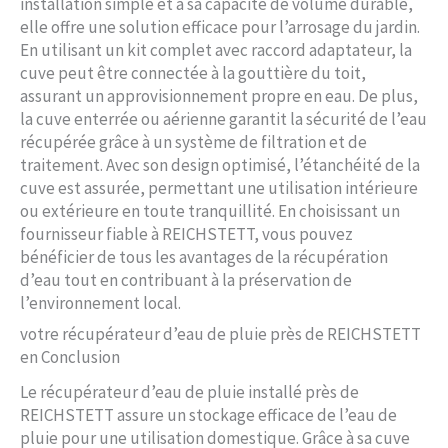
installation simple et à sa capacité de volume durable,
elle offre une solution efficace pour l’arrosage du jardin.
En utilisant un kit complet avec raccord adaptateur, la
cuve peut être connectée à la gouttière du toit,
assurant un approvisionnement propre en eau. De plus,
la cuve enterrée ou aérienne garantit la sécurité de l’eau
récupérée grâce à un système de filtration et de
traitement. Avec son design optimisé, l’étanchéité de la
cuve est assurée, permettant une utilisation intérieure
ou extérieure en toute tranquillité. En choisissant un
fournisseur fiable à REICHSTETT, vous pouvez
bénéficier de tous les avantages de la récupération
d’eau tout en contribuant à la préservation de
l’environnement local.
votre récupérateur d’eau de pluie près de REICHSTETT
en Conclusion
Le récupérateur d’eau de pluie installé près de
REICHSTETT assure un stockage efficace de l’eau de
pluie pour une utilisation domestique. Grâce à sa cuve