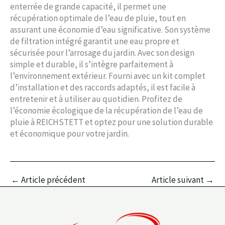
enterrée de grande capacité, il permet une
récupération optimale de l’eau de pluie, tout en
assurant une économie d’eau significative. Son système
de filtration intégré garantit une eau propre et
sécurisée pour l’arrosage du jardin. Avec son design
simple et durable, il s’intègre parfaitement à
l’environnement extérieur. Fourni avec un kit complet
d’installation et des raccords adaptés, il est facile à
entretenir et à utiliser au quotidien. Profitez de
l’économie écologique de la récupération de l’eau de
pluie à REICHSTETT et optez pour une solution durable
et économique pour votre jardin.
←
Article précédent
Article suivant
→