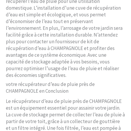
récupérer l’eau de pluie pour une utilisation
domestique. L’installation d’une cuve de récupération
d’eau est simple et écologique, et vous permet
d’économiser de l’eau tout en préservant
l’environnement. En plus, l’arrosage de votre jardin sera
facilité grâce à cette installation durable. N’attendez
plus pour contacter un fournisseur de kit de
récupération d’eau à CHAMPAGNOLE et profiter des
avantages de ce système économique. Avec une
capacité de stockage adaptée à vos besoins, vous
pourrez optimiser l’usage de l’eau de pluie et réaliser
des économies significatives.
votre récupérateur d’eau de pluie près de
CHAMPAGNOLE en Conclusion
Le récupérateur d’eau de pluie près de CHAMPAGNOLE
est un équipement essentiel pour assainir votre jardin.
La cuve de stockage permet de collecter l’eau de pluie à
partir de votre toit, grâce à un collecteur de gouttière
et un filtre intégré. Une fois filtrée, l’eau est pompée à