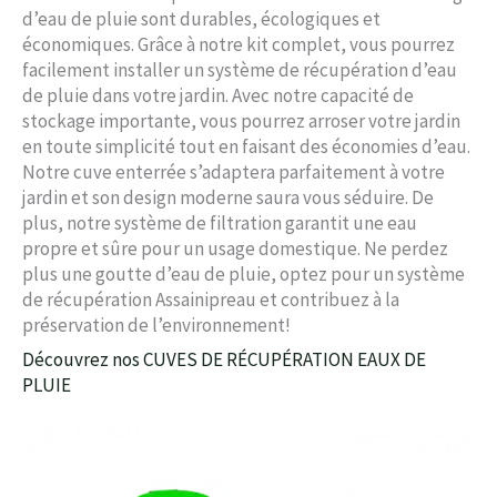
d’eau de pluie sont durables, écologiques et
économiques. Grâce à notre kit complet, vous pourrez
facilement installer un système de récupération d’eau
de pluie dans votre jardin. Avec notre capacité de
stockage importante, vous pourrez arroser votre jardin
en toute simplicité tout en faisant des économies d’eau.
Notre cuve enterrée s’adaptera parfaitement à votre
jardin et son design moderne saura vous séduire. De
plus, notre système de filtration garantit une eau
propre et sûre pour un usage domestique. Ne perdez
plus une goutte d’eau de pluie, optez pour un système
de récupération Assainipreau et contribuez à la
préservation de l’environnement!
Découvrez nos CUVES DE RÉCUPÉRATION EAUX DE
PLUIE