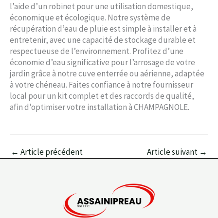
l’aide d’un robinet pour une utilisation domestique,
économique et écologique. Notre système de
récupération d’eau de pluie est simple à installer et à
entretenir, avec une capacité de stockage durable et
respectueuse de l’environnement. Profitez d’une
économie d’eau significative pour l’arrosage de votre
jardin grâce à notre cuve enterrée ou aérienne, adaptée
à votre chéneau. Faites confiance à notre fournisseur
local pour un kit complet et des raccords de qualité,
afin d’optimiser votre installation à CHAMPAGNOLE.
←
Article précédent
Article suivant
→