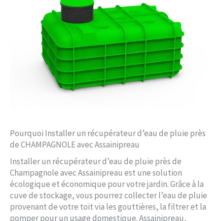
Pourquoi Installer un récupérateur d’eau de pluie près
de CHAMPAGNOLE avec Assainipreau
Installer un récupérateur d’eau de pluie près de
Champagnole avec Assainipreau est une solution
écologique et économique pour votre jardin. Grâce à la
cuve de stockage, vous pourrez collecter l’eau de pluie
provenant de votre toit via les gouttières, la filtrer et la
pomper pour un usage domestique. Assainipreau,