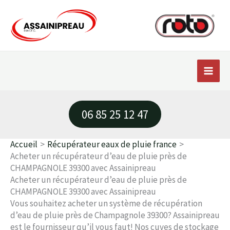
Aller
au
contenu
06 85 25 12 47
Accueil
Récupérateur eaux de pluie france
Acheter un récupérateur d’eau de pluie près de
CHAMPAGNOLE 39300 avec Assainipreau
Acheter un récupérateur d’eau de pluie près de
CHAMPAGNOLE 39300 avec Assainipreau
Vous souhaitez acheter un système de récupération
d’eau de pluie près de Champagnole 39300? Assainipreau
est le fournisseur qu’il vous faut! Nos cuves de stockage