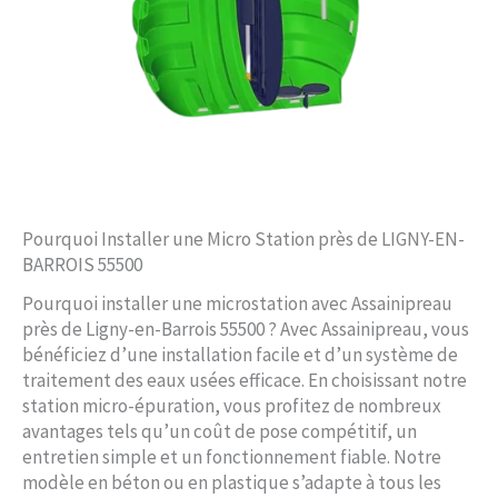
Pourquoi Installer une Micro Station près de LIGNY-EN-
BARROIS 55500
Pourquoi installer une microstation avec Assainipreau
près de Ligny-en-Barrois 55500 ? Avec Assainipreau, vous
bénéficiez d’une installation facile et d’un système de
traitement des eaux usées efficace. En choisissant notre
station micro-épuration, vous profitez de nombreux
avantages tels qu’un coût de pose compétitif, un
entretien simple et un fonctionnement fiable. Notre
modèle en béton ou en plastique s’adapte à tous les