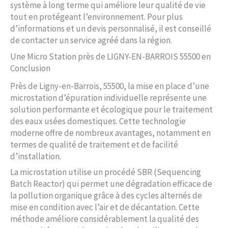
système à long terme qui améliore leur qualité de vie
tout en protégeant l’environnement. Pour plus
d’informations et un devis personnalisé, il est conseillé
de contacter un service agréé dans la région.
Une Micro Station près de LIGNY-EN-BARROIS 55500 en
Conclusion
Près de Ligny-en-Barrois, 55500, la mise en place d’une
microstation d’épuration individuelle représente une
solution performante et écologique pour le traitement
des eaux usées domestiques. Cette technologie
moderne offre de nombreux avantages, notamment en
termes de qualité de traitement et de facilité
d’installation.
La microstation utilise un procédé SBR (Sequencing
Batch Reactor) qui permet une dégradation efficace de
la pollution organique grâce à des cycles alternés de
mise en condition avec l’air et de décantation. Cette
méthode améliore considérablement la qualité des