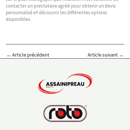
contacter un prestataire agréé pour obtenir un devis
personnalisé et découvrir les différentes options
disponibles.
←
Article précédent
Article suivant
→