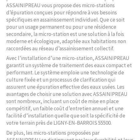
ASSAINIPREAU vous propose des micro-stations
d’épuration conçues pour répondre à vos besoins
spécifiques en assainissement individuel. Que ce soit
pour un usage permanent ou pour une résidence
secondaire, la micro-station est une solution à la fois
moderne et écologique, adaptée aux habitations non
raccordées au réseau d’assainissement collectif.
Avec l’installation d’une micro-station, ASSAINIPREAU
garantit un système de traitement des eaux compact et
performant. Le système emploie une technologie de
culture fixée et un processus de clarification qui
assurent une épuration effective des eaux usées. Les
avantages de choisir une solution avec ASSAINIPREAU
sont nombreux, incluant un coût de mise en place
compétitif, un faible coût d’entretien annuel et une
facilité d’installation quelle que soit la spécificité de
votre terrain près de LIGNY-EN-BARROIS 55500.
De plus, les micro-stations proposées par
ASSAINIPREAU se distinguent par leur durabilité et leur