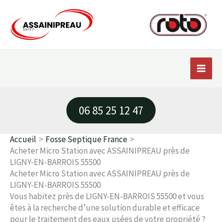
Aller
au
contenu
06 85 25 12 47
Accueil
Fosse Septique France
Acheter Micro Station avec ASSAINIPREAU près de
LIGNY-EN-BARROIS 55500
Acheter Micro Station avec ASSAINIPREAU près de
LIGNY-EN-BARROIS 55500
Vous habitez près de LIGNY-EN-BARROIS 55500 et vous
êtes à la recherche d’une solution durable et efficace
pour le traitement des eaux usées de votre propriété ?