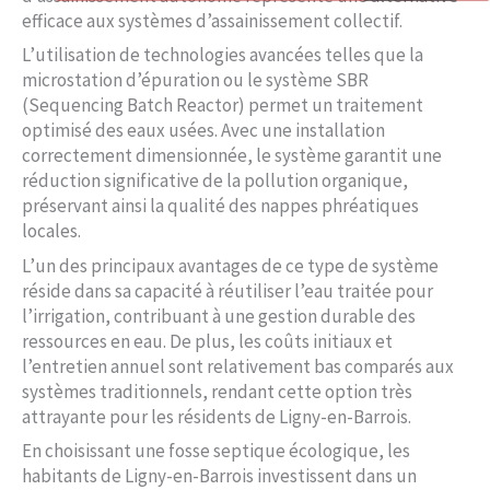
efficace aux systèmes d’assainissement collectif.
L’utilisation de technologies avancées telles que la
microstation d’épuration ou le système SBR
(Sequencing Batch Reactor) permet un traitement
optimisé des eaux usées. Avec une installation
correctement dimensionnée, le système garantit une
réduction significative de la pollution organique,
préservant ainsi la qualité des nappes phréatiques
locales.
L’un des principaux avantages de ce type de système
réside dans sa capacité à réutiliser l’eau traitée pour
l’irrigation, contribuant à une gestion durable des
ressources en eau. De plus, les coûts initiaux et
l’entretien annuel sont relativement bas comparés aux
systèmes traditionnels, rendant cette option très
attrayante pour les résidents de Ligny-en-Barrois.
En choisissant une fosse septique écologique, les
habitants de Ligny-en-Barrois investissent dans un