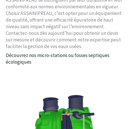
conformité aux normes environnementales en vigueur.
Choisir ASSAINIPREAU, c’est opter pour un équipement
de qualité, offrant une efficacité épuratoire de haut
niveau sans impact négatif sur l’environnement.
Contactez-nous dès aujourd’hui pour obtenir un devis
sur mesure et découvrir comment notre expertise peut
faciliter la gestion de vos eaux usées.
Découvrez nos micro-stations ou fosses septiques
écologiques