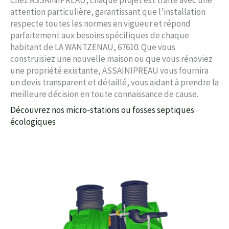
attention particulière, garantissant que l’installation
respecte toutes les normes en vigueur et répond
parfaitement aux besoins spécifiques de chaque
habitant de LA WANTZENAU, 67610. Que vous
construisiez une nouvelle maison ou que vous rénoviez
une propriété existante, ASSAINIPREAU vous fournira
un devis transparent et détaillé, vous aidant à prendre la
meilleure décision en toute connaissance de cause.
Découvrez nos micro-stations ou fosses septiques
écologiques