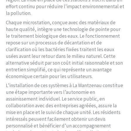
effort continu pour réduire l’impact environnemental et
la pollution.
Chaque microstation, conçue avec des matériaux de
haute qualité, intègre une technologie de pointe pour
le traitement biologique des eaux. Le fonctionnement
repose sur un processus de décantation et de
clarification où les bactéries fixées traitent les eaux
usées avant leur retour dans le milieu naturel. Cette
alternative séduit par son coût initial raisonnable et son
entretien simplifié, ce qui représente un avantage
économique certain pour les utilisateurs.
L’installation de ces systèmes à La Wantzenau constitue
une étape importante vers l’autonomie en
assainissement individuel. Le service public, en
collaboration avec des entreprises agréées, assure la
mise en place et le suivi de chaque unité. Les résidents
intéressés peuvent facilement obtenir un devis
personnalisé et bénéficier d’un accompagnement