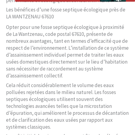
performante et écologique avec ASSAINIPREAU?
Les bénéfices d’une fosse septique écologique près de
LA WANTZENAU 67610
Opter pour une fosse septique écologique à proximité
de La Wantzenau, code postal 67610, présente de
nombreux avantages, tant en termes d’efficacité que de
respect de l’environnement. L’installation de ce système
d’assainissement individuel permet de traiter les eaux
usées domestiques directement sur le lieu d’habitation
sans nécessiter de raccordement au système
d’assainissement collectif.
Cela réduit considérablement le volume des eaux
polluées rejetées dans le milieu naturel. Les fosses
septiques écologiques utilisent souvent des
technologies avancées telles que la microstation
d’épuration, qui améliorent le processus de décantation
et de clarification des eaux usées par rapport aux
systèmes classiques.