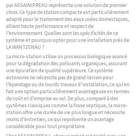
par ASSAINIPREAU représente une solution de premier
choix. Ce type de station compacte est particulièrement
adapté pour le traitement des eaux usées domestiques,
alliant haute performance et respect de
l’environnement. Quelles sont les spécificités de ce
système et pourquoi opter pour une installation près de
LA WANTZENAU ?
La micro-station utilise un processus biologique avancé
pour la dégradation des polluants organiques, assurant
une épuration de qualité supérieure. Ce système
autonome ne nécessite pas de grand terrain pour
l’épandage ou de lourds travaux d’installation, ce qui en
fait une option particulièrement avantageuse en termes
de coût et d’emprise au sol. De plus, comparé à des
systèmes classiques comme la fosse septique, la micro-
station offre une durée de vie plus longue et nécessite
moins d’entretien, ce qui représente un avantage
considérable pour tout propriétaire.
Chez ASSAINIPREAU, chaque projet est traité avec une