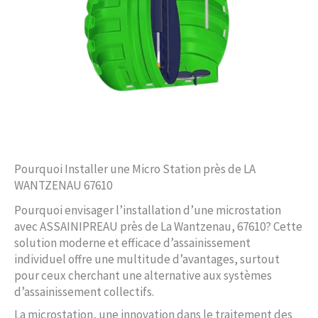
Pourquoi Installer une Micro Station près de LA
WANTZENAU 67610
Pourquoi envisager l’installation d’une microstation
avec ASSAINIPREAU près de La Wantzenau, 67610? Cette
solution moderne et efficace d’assainissement
individuel offre une multitude d’avantages, surtout
pour ceux cherchant une alternative aux systèmes
d’assainissement collectifs.
La microstation, une innovation dans le traitement des