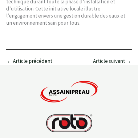
technique durant toute la phase d’installation et
d’utilisation. Cette initiative locale illustre
l’engagement envers une gestion durable des eaux et
un environnement sain pour tous.
←
Article précédent
Article suivant
→