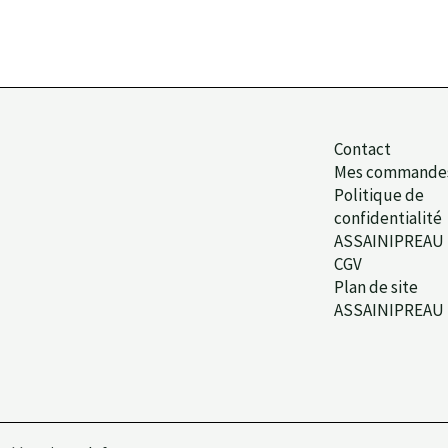
Contact
Mes commande
Politique de
confidentialité
ASSAINIPREAU
CGV
Plan de site
ASSAINIPREAU