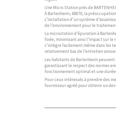
Une Micro Station près de BARTENHEI
À Bartenheim, 68870, la préoccupation 
L’installation d’un système d’assaini
de l’environnement pour le traitemen
La microstation d’épuration à Bartenh
fixée, minimisant ainsi l’impact sur l
s’intègre facilement même dans les ter
relativement bas de l’entretien annue
Les habitants de Bartenheim peuvent ai
garantissant le respect des normes en
fonctionnement optimal et une durée d
Pour ceux intéressés à prendre des me
fournisseur agréé pour obtenir un devi