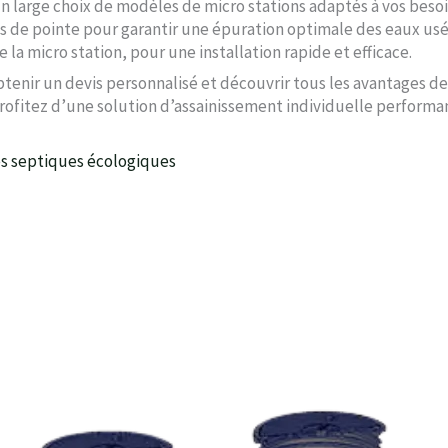
n large choix de modèles de micro stations adaptés à vos besoi
 de pointe pour garantir une épuration optimale des eaux usée
e la micro station, pour une installation rapide et efficace.
tenir un devis personnalisé et découvrir tous les avantages de
Profitez d’une solution d’assainissement individuelle perform
es septiques écologiques