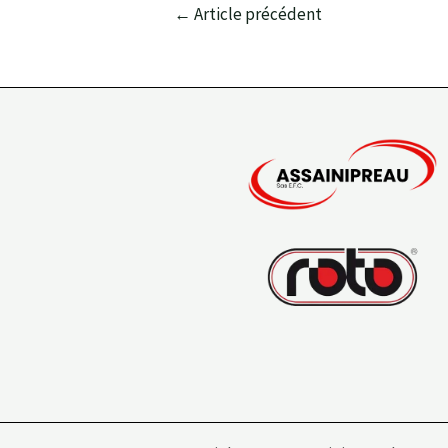
←
Article précédent