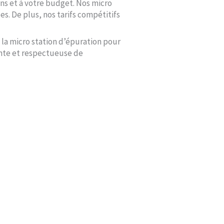
ns et à votre budget. Nos micro
s. De plus, nos tarifs compétitifs
 la micro station d’épuration pour
ante et respectueuse de