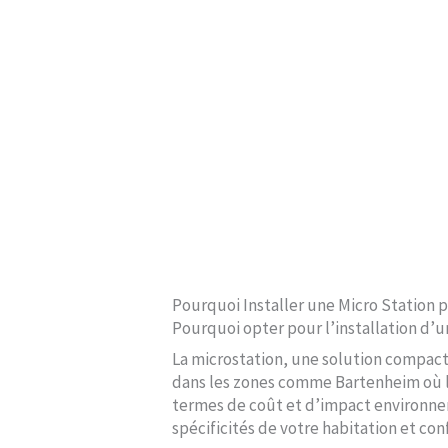
Pourquoi Installer une Micro Station
Pourquoi opter pour l’installation d’
La microstation, une solution compact
dans les zones comme Bartenheim où l
termes de coût et d’impact environne
spécificités de votre habitation et c