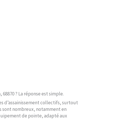
 68870 ? La réponse est simple.
s d’assainissement collectifs, surtout
ges sont nombreux, notamment en
quipement de pointe, adapté aux